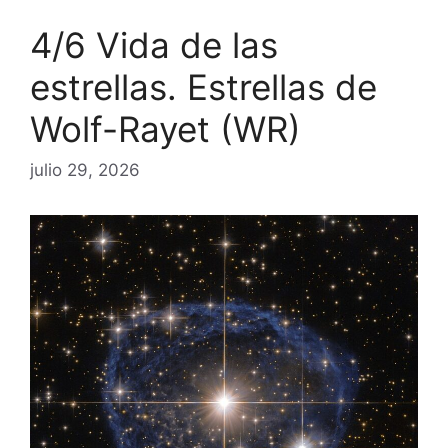
4/6 Vida de las
estrellas. Estrellas de
Wolf-Rayet (WR)
julio 29, 2026