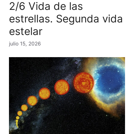
2/6 Vida de las
estrellas. Segunda vida
estelar
julio 15, 2026