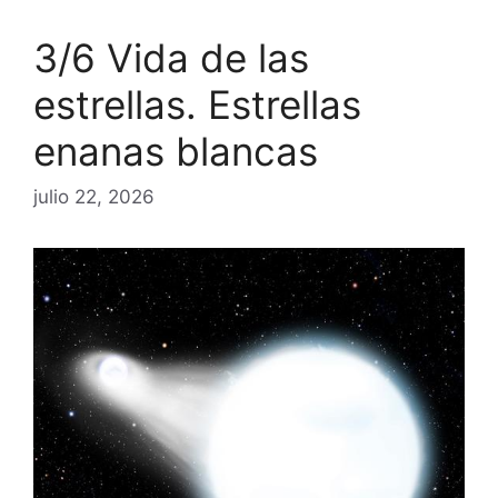
3/6 Vida de las
estrellas. Estrellas
enanas blancas
julio 22, 2026