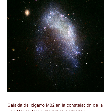
Galaxia del cigarro M82 en la constelación de la