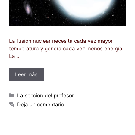
La fusión nuclear necesita cada vez mayor
temperatura y genera cada vez menos energía.
La …
Leer más
Categorías
La sección del profesor
Deja un comentario