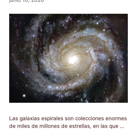
Las galaxias espirales son colecciones enormes
de miles de millones de estrellas, en las que …