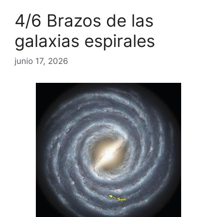
4/6 Brazos de las
galaxias espirales
junio 17, 2026