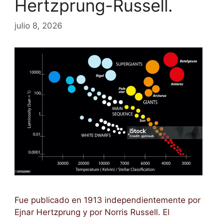
Hertzprung-Russell.
julio 8, 2026
Fue publicado en 1913 independientemente por
Ejnar Hertzprung y por Norris Russell. El