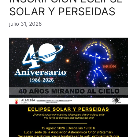
SOLAR Y PERSEIDAS
julio 31, 2026