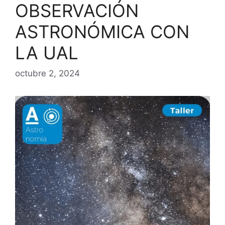
OBSERVACIÓN
ASTRONÓMICA CON
LA UAL
octubre 2, 2024