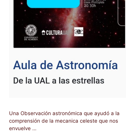
Una Observación astronómica que ayudó a la
comprensión de la mecanica celeste que nos
envuelve …