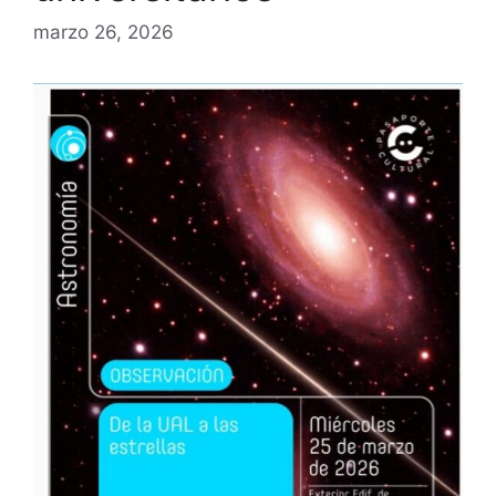
marzo 26, 2026