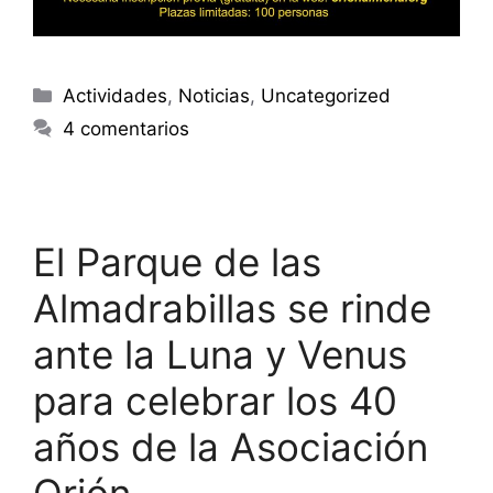
Categorías
Actividades
,
Noticias
,
Uncategorized
4 comentarios
El Parque de las
Almadrabillas se rinde
ante la Luna y Venus
para celebrar los 40
años de la Asociación