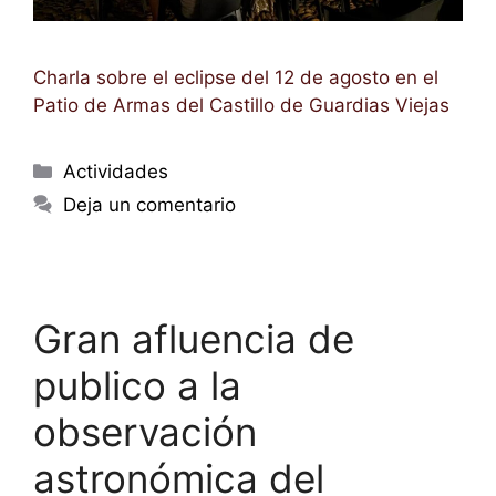
Charla sobre el eclipse del 12 de agosto en el
Patio de Armas del Castillo de Guardias Viejas
Categorías
Actividades
Deja un comentario
Gran afluencia de
publico a la
observación
astronómica del