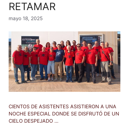
RETAMAR
mayo 18, 2025
CIENTOS DE ASISTENTES ASISTIERON A UNA
NOCHE ESPECIAL DONDE SE DISFRUTÓ DE UN
CIELO DESPEJADO …