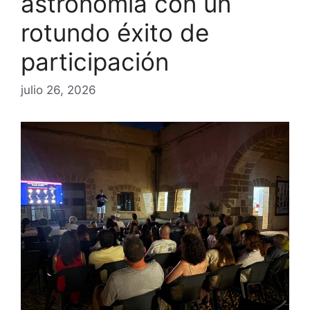
astronomía con un
rotundo éxito de
participación
julio 26, 2026