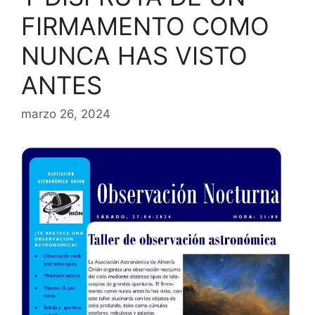
FIRMAMENTO COMO
NUNCA HAS VISTO
ANTES
marzo 26, 2024