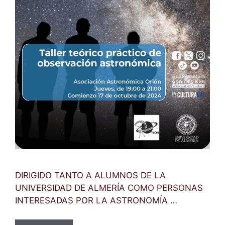
DIRIGIDO TANTO A ALUMNOS DE LA
UNIVERSIDAD DE ALMERÍA COMO PERSONAS
INTERESADAS POR LA ASTRONOMÍA …