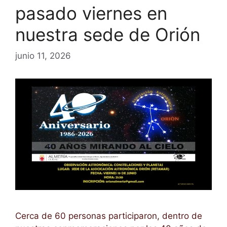
pasado viernes en
nuestra sede de Orión
junio 11, 2026
Cerca de 60 personas participaron, dentro de