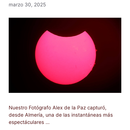
marzo 30, 2025
Nuestro Fotógrafo Alex de la Paz capturó,
desde Almería, una de las instantáneas más
espectáculares …