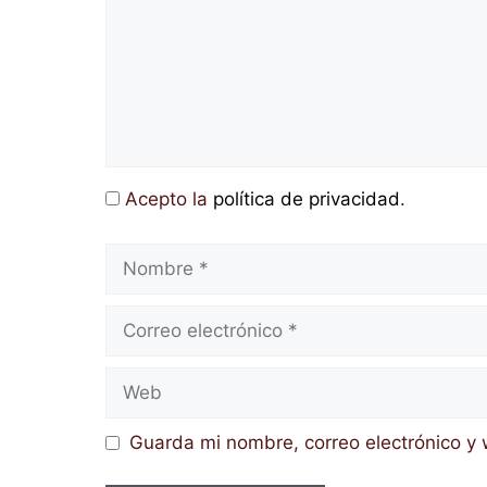
Acepto la
política de privacidad
.
Nombre
Correo
electrónico
Web
Guarda mi nombre, correo electrónico y