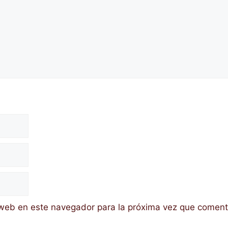
 web en este navegador para la próxima vez que coment