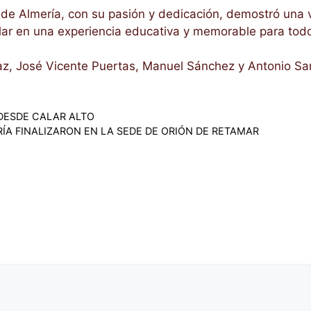
n de Almería, con su pasión y dedicación, demostró una
olar en una experiencia educativa y memorable para todo
Paz, José Vicente Puertas, Manuel Sánchez y Antonio Sa
DESDE CALAR ALTO
ÍA FINALIZARON EN LA SEDE DE ORIÓN DE RETAMAR