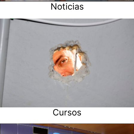
Noticias
Cursos