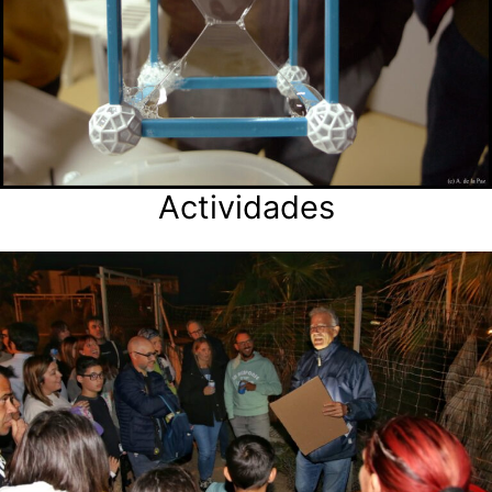
Actividades