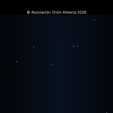
© Asociación Orión Almería 2026