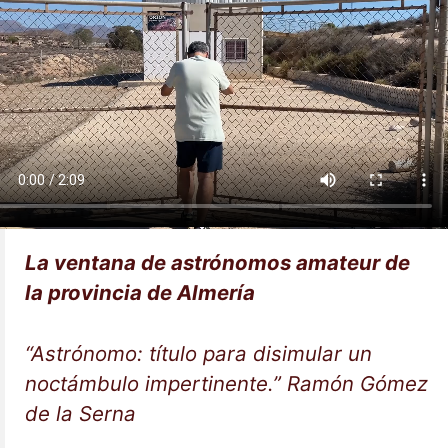
La ventana de astrónomos amateur de
la provincia de Almería
“Astrónomo: título para disimular un
noctámbulo impertinente.” Ramón Gómez
de la Serna