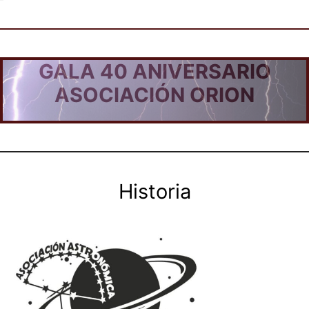
GALA 40 ANIVERSARIO
ASOCIACIÓN ORION
Historia