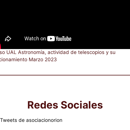
so UAL Astronomía, actividad de telescopios y su
cionamiento Marzo 2023
Redes Sociales
Tweets de asociacionorion