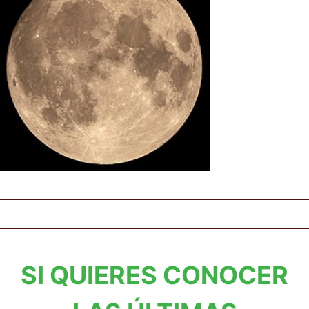
SI QUIERES CONOCER