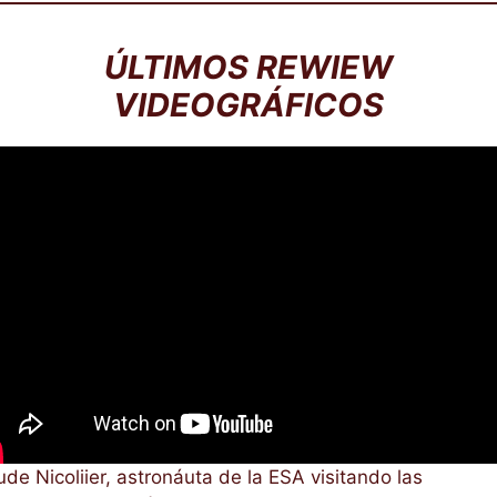
ÚLTIMOS REWIEW
VIDEOGRÁFICOS
ude Nicoliier, astronáuta de la ESA visitando las