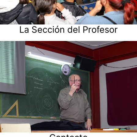
La Sección del Profesor