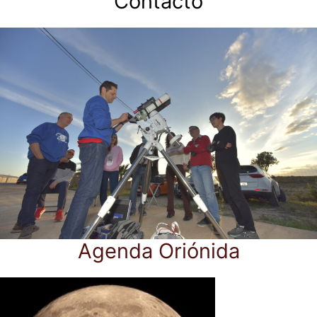
Contacto
Agenda Oriónida