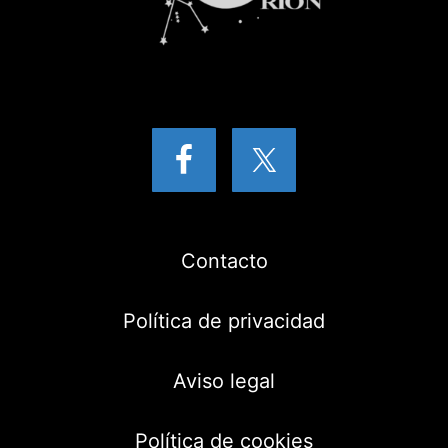
Contacto
Política de privacidad
Aviso legal
Política de cookies