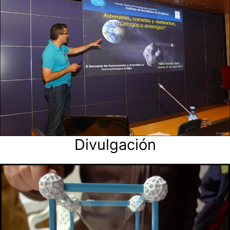
Divulgación