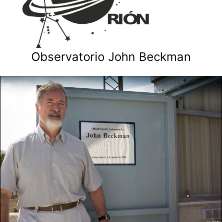
Observatorio John Beckman