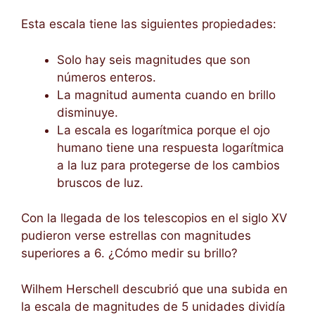
Esta escala tiene las siguientes propiedades:
Solo hay seis magnitudes que son
números enteros.
La magnitud aumenta cuando en brillo
disminuye.
La escala es logarítmica porque el ojo
humano tiene una respuesta logarítmica
a la luz para protegerse de los cambios
bruscos de luz.
Con la llegada de los telescopios en el siglo XV
pudieron verse estrellas con magnitudes
superiores a 6. ¿Cómo medir su brillo?
Wilhem Herschell descubrió que una subida en
la escala de magnitudes de 5 unidades dividía