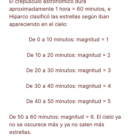
El crepúsculo astronómico dura
aproximadamente 1 hora = 60 minutos, e
Hiparco clasificó las estrellas según iban
apareciendo en el cielo:
De 0 a 10 minutos: magnitud = 1
De 10 a 20 minutos: magnitud = 2
De 20 a 30 minutos: magnitud = 3
De 30 a 40 minutos: magnitud = 4
De 40 a 50 minutos: magnitud = 5
De 50 a 60 minutos: magnitud = 6. El cielo ya
no se oscurece más y ya no salen más
estrellas.