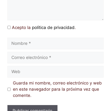
Acepto la
política de privacidad
.
Nombre
Correo
electrónico
Web
Guarda mi nombre, correo electrónico y web
en este navegador para la próxima vez que
comente.