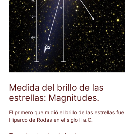
Medida del brillo de las
estrellas: Magnitudes.
El primero que midió el brillo de las estrellas fue
Hiparco de Rodas en el siglo II a.C.