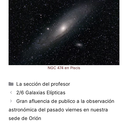
NGC 474 en Piscis
Categorías
La sección del profesor
2/6 Galaxias Elípticas
Gran afluencia de publico a la observación
astronómica del pasado viernes en nuestra
sede de Orión