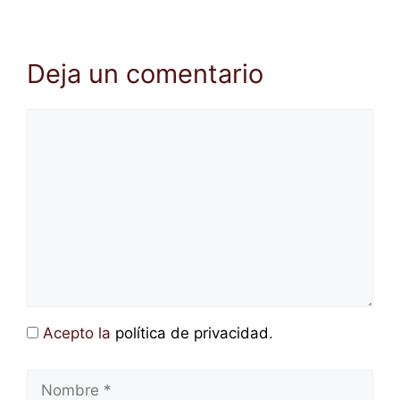
Deja un comentario
Comentario
Acepto la
política de privacidad
.
Nombre