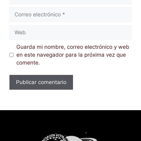
Correo
electrónico
Web
Guarda mi nombre, correo electrónico y web
en este navegador para la próxima vez que
comente.