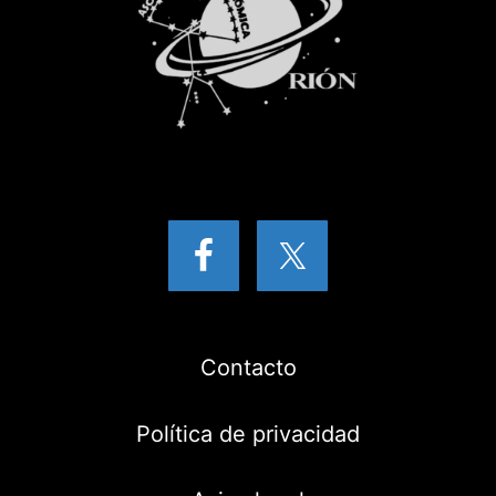
Contacto
Política de privacidad