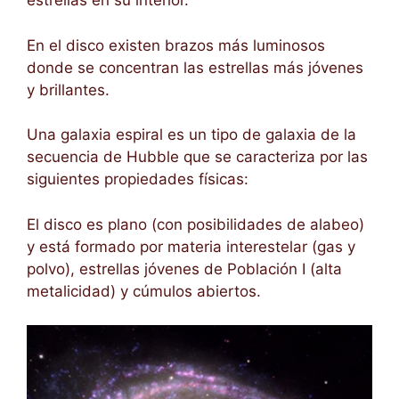
estrellas en su interior.
En el disco existen brazos más luminosos
donde se concentran las estrellas más jóvenes
y brillantes.
Una galaxia espiral es un tipo de galaxia de la
secuencia de Hubble que se caracteriza por las
siguientes propiedades físicas:
El disco es plano (con posibilidades de alabeo)
y está formado por materia interestelar (gas y
polvo), estrellas jóvenes de Población I (alta
metalicidad) y cúmulos abiertos.