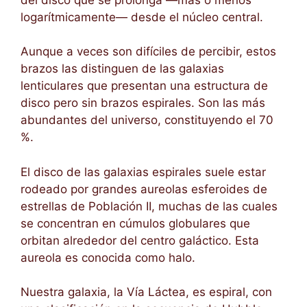
logarítmicamente— desde el núcleo central.
Aunque a veces son difíciles de percibir, estos
brazos las distinguen de las galaxias
lenticulares que presentan una estructura de
disco pero sin brazos espirales. Son las más
abundantes del universo, constituyendo el 70
%.
El disco de las galaxias espirales suele estar
rodeado por grandes aureolas esferoides de
estrellas de Población II, muchas de las cuales
se concentran en cúmulos globulares que
orbitan alrededor del centro galáctico. Esta
aureola es conocida como halo.
Nuestra galaxia, la Vía Láctea, es espiral, con