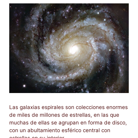
Las galaxias espirales son colecciones enormes
de miles de millones de estrellas, en las que
muchas de ellas se agrupan en forma de disco,
con un abultamiento esférico central con