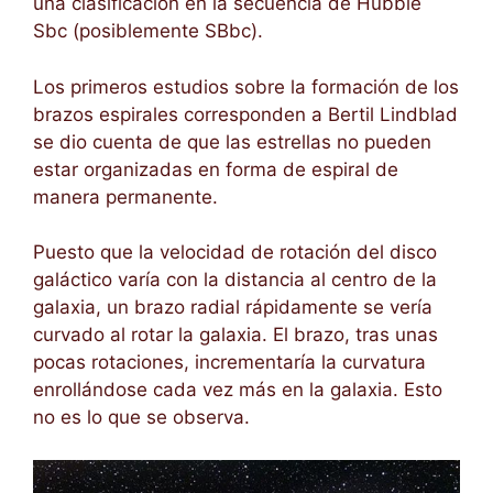
una clasificación en la secuencia de Hubble
Sbc (posiblemente SBbc).
Los primeros estudios sobre la formación de los
brazos espirales corresponden a Bertil Lindblad
se dio cuenta de que las estrellas no pueden
estar organizadas en forma de espiral de
manera permanente.
Puesto que la velocidad de rotación del disco
galáctico varía con la distancia al centro de la
galaxia, un brazo radial rápidamente se vería
curvado al rotar la galaxia. El brazo, tras unas
pocas rotaciones, incrementaría la curvatura
enrollándose cada vez más en la galaxia. Esto
no es lo que se observa.