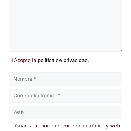
Acepto la
política de privacidad
.
Nombre
Correo
electrónico
Web
Guarda mi nombre, correo electrónico y web