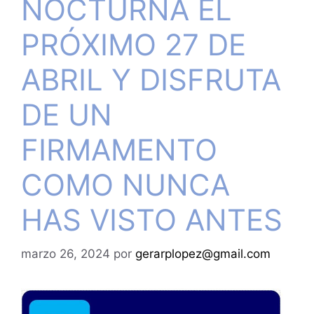
NOCTURNA EL
PRÓXIMO 27 DE
ABRIL Y DISFRUTA
DE UN
FIRMAMENTO
COMO NUNCA
HAS VISTO ANTES
marzo 26, 2024
por
gerarplopez@gmail.com